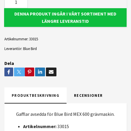
DENNA PRODUKT INGÅR I VÅRT SORTIMENT MED
LÄNGRE LEVERANSTID
Artikelnummer:
33015
Leverantör:
Blue Bird
Dela
PRODUKTBESKRIVNING
RECENSIONER
Gafflar avsedda för Blue Bird MEX 600 grävmaskin.
Artikelnummer:
33015