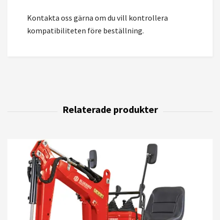
Kontakta oss gärna om du vill kontrollera
kompatibiliteten före beställning.