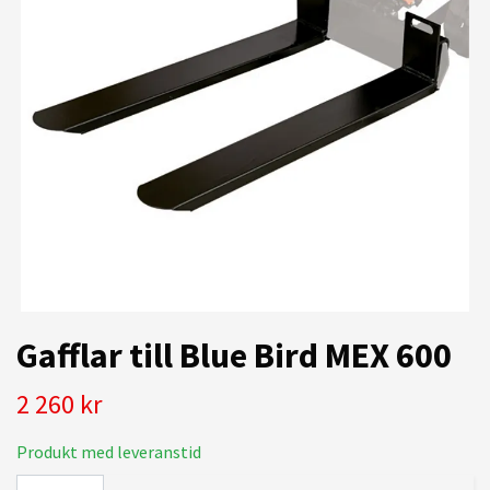
Gafflar till Blue Bird MEX 600
2 260 kr
Produkt med leveranstid