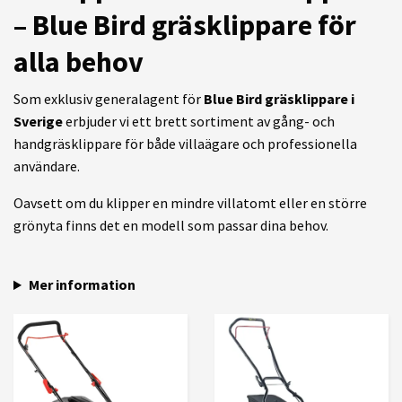
– Blue Bird gräsklippare för
alla behov
Som exklusiv generalagent för
Blue Bird gräsklippare i
Sverige
erbjuder vi ett brett sortiment av gång- och
handgräsklippare för både villaägare och professionella
användare.
Oavsett om du klipper en mindre villatomt eller en större
grönyta finns det en modell som passar dina behov.
Mer information