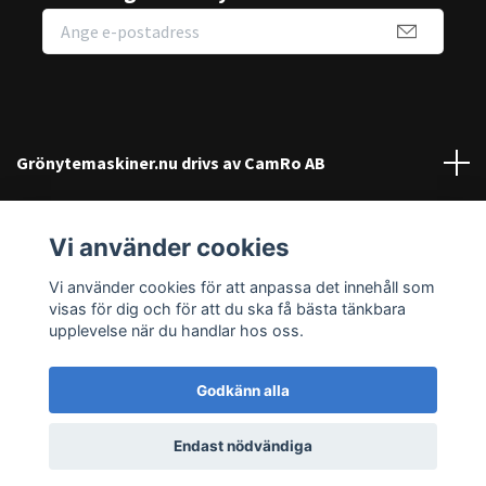
Grönytemaskiner.nu drivs av CamRo AB
Kundtjänst
Vi använder cookies
Sociala medier
Vi använder cookies för att anpassa det innehåll som
visas för dig och för att du ska få bästa tänkbara
upplevelse när du handlar hos oss.
Godkänn alla
© 2026 Grönytemaskiner.nu
Endast nödvändiga