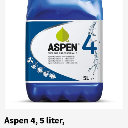
Aspen 4, 5 liter,