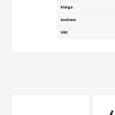
Klinga
Axelrem
Vikt