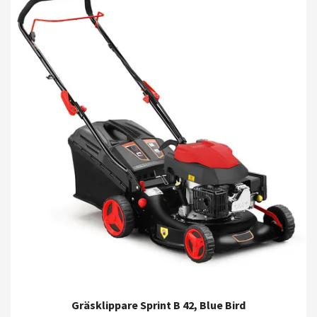
Gräsklippare Sprint B 42, Blue Bird