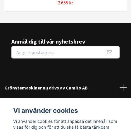
2 655 kr
Anmäl dig till vår nyhetsbrev
Grönytemaskiner.nu drivs av CamRo AB
Kundtjänst
Vi använder cookies
Sociala medier
Vi använder cookies för att anpassa det innehåll som
visas för dig och för att du ska få bästa tänkbara