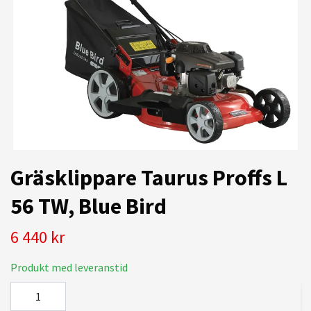
Gräsklippare Taurus Proffs L
56 TW, Blue Bird
6 440 kr
Produkt med leveranstid