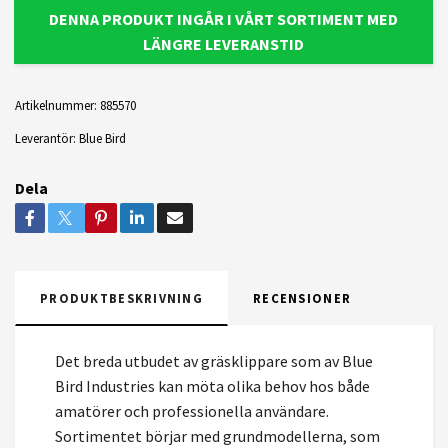
DENNA PRODUKT INGÅR I VÅRT SORTIMENT MED
LÄNGRE LEVERANSTID
Artikelnummer:
885570
Leverantör:
Blue Bird
Dela
PRODUKTBESKRIVNING
RECENSIONER
Det breda utbudet av gräsklippare som av Blue
Bird Industries kan möta olika behov hos både
amatörer och professionella användare.
Sortimentet börjar med grundmodellerna, som