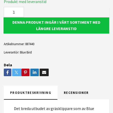
Produkt med leveranstid
DENNA PRODUKT INGÅR I VÅRT SORTIMENT MED
LÄNGRE LEVERANSTID
Artikelnummer:
887440
Leverantör:
Blue Bird
Dela
PRODUKTBESKRIVNING
RECENSIONER
Det breda utbudet av gräsklippare som av Blue