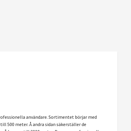
professionella användare. Sortimentet börjar med
ll 500 meter. Å andra sidan säkerställer de